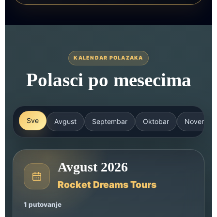
KALENDAR POLAZAKA
Polasci po mesecima
Sve
Avgust
Septembar
Oktobar
Novemba
Avgust 2026
Rocket Dreams Tours
1 putovanje